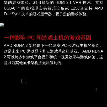
畅的游戏体验。利用最新的 HDMI 2.1 VRR 技术、支持
USB-C™ 的虚拟现实头戴式设备或 1250台支持 AMD
FreeSync 技术的游戏显示器，提升您的游戏体验。
一种影响 PC 和游戏主机的游戏基因
AMD RDNA 2 架构是下一代游戏 PC 和游戏主机的基础。
这是未来 PC 游戏显卡和云游戏革命的基石。 AMD RDNA
2 可以跨多种游戏平台提升和统一视觉效果与游戏体验，这
是以前其他显卡架构所无法做到的。