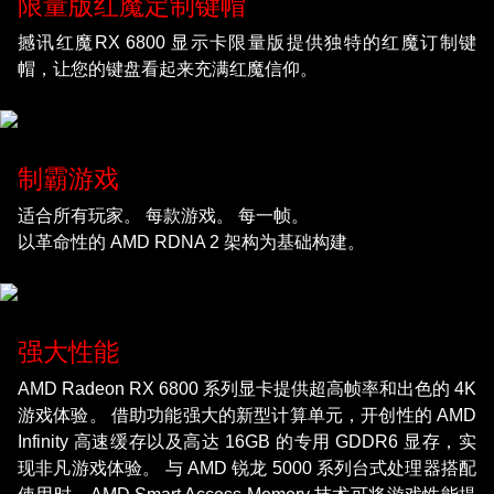
限量版红魔定制键帽
撼讯红魔RX 6800 显示卡限量版提供独特的红魔订制键
帽，让您的键盘看起来充满红魔信仰。
制霸游戏
适合所有玩家。 每款游戏。 每一帧。
以革命性的 AMD RDNA 2 架构为基础构建。
强大性能
AMD Radeon RX 6800 系列显卡提供超高帧率和出色的 4K
游戏体验。 借助功能强大的新型计算单元，开创性的 AMD
Infinity 高速缓存以及高达 16GB 的专用 GDDR6 显存，实
现非凡游戏体验。 与 AMD 锐龙 5000 系列台式处理器搭配