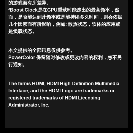
的游戏而有所差异。
²Boost Clock是在GPU重载时能跑出的最高频率，然
而，是否能达到此频率或是能持续多久时间，则会依据
几个因素而有所影响，例如: 散热状态，软体的应用或
是负载状态。
本文提供的全部讯息仅供参考。
PowerColor 保留随时修改或更改内容的权利，恕不另
行通知。
The terms HDMI, HDMI High-Definition Multimedia
Interface, and the HDMI Logo are trademarks or
registered trademarks of HDMI Licensing
Administrator, Inc.