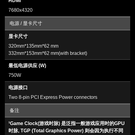
HDMI
7680x4320
电源 / 显卡尺寸
显卡尺寸
320mm*135mm*62 mm
332mm*153mm*62 mm(with bracket)
最低电源供应 (W)
750W
电源接口
Two 8-pin PCI Express Power connectors
备注
¹Game Clock(游戏时脉) 是泛指一般游戏应用时的GPU
时脉, TGP (Total Graphics Power) 则会因为执行不同