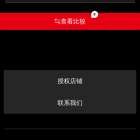
0
查看比较
授权店铺
联系我们