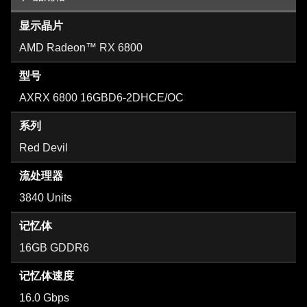
显示晶片
AMD Radeon™ RX 6800
型号
AXRX 6800 16GBD6-2DHCE/OC
系列
Red Devil
流处理器
3840 Units
记忆体
16GB GDDR6
记忆体速度
16.0 Gbps