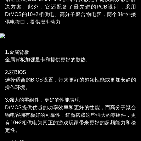
决方案。此外，它还配备了最先进的PCB设计，采用
DrMOS的10+2相供电、高分子聚合物电容，两个8针外接
供电接口，提供澎湃动力。
1.金属背板
金属背板加强显卡和提供更好的散热。
2.双BIOS
选择适合的BIOS设置，带来更好的超频性能或更加安静的
操作环境。
3.强大的零组件，更好的性能表现
DrMOS提供优越的功率效率和更好的性能，而高分子聚合
物电容拥有极好的可靠性，红魔搭载这些强大的零组件，更
有10+2相供电为真正的游戏玩家带来更好的超频能力和稳
定性。