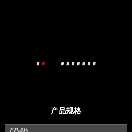
产品规格
产品规格