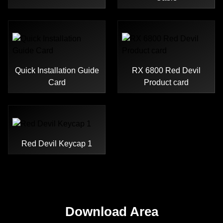
Quick Installation Guide
RX 6800 Red Devil
Card
Product card
Red Devil Keycap 1
Download Area