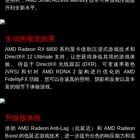
使用时，AMD Smart Access Memory 技术可将游戏性能提
升到全新水平。
生动的视觉效果
AMD Radeon RX 6800 系列显卡借助沉浸式游戏技术和
DirectX® 12 Ultimate 支持，让您获得身临其境的游戏体
验。 得益于 DirectX® 光线跟踪 (DXR)、可变速率着色
(VRS) 和针对 AMD RDNA 2 架构进行优化的 AMD
FidelityFX 功能，您可以在逼真的照明、阴影和反射以及丰
富的细节下体验游戏。
升级版体验
借助 AMD Radeon Anti-Lag（抗延迟）和 AMD Radeon
Boost 的低延迟游戏技术，进一步提升出色的响应能力和流