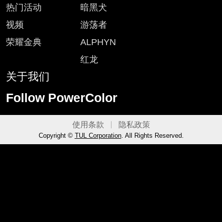
热门活动
暗黑犬
视频
游荡者
荣耀金典
ALPHYN
红龙
关于我们
Follow PowerColor
使用条款
隐私政策
Copyright ©
TUL Corporation
. All Rights Reserved.