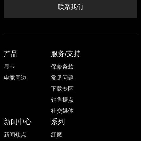
联系我们
产品
服务/支持
显卡
保修条款
电竞周边
常见问题
下载专区
销售据点
社交媒体
新闻中心
系列
新闻焦点
紅魔