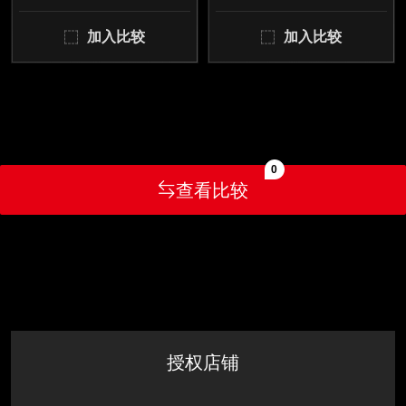
加入比较
加入比较
0
查看比较
授权店铺