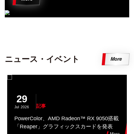
ニュース・イベント
More
29
記事
Jul
2026
PowerColor、AMD Radeon™ RX 9050搭載
「Reaper」グラフィックスカードを発表
More