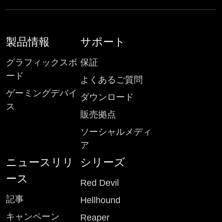
製品情報
サポート
グラフィックスボ
保証
ード
よくあるご質問
ゲーミングデバイ
ダウンロード
ス
販売拠点
ソーシャルメディ
ア
ニュースリリ
シリーズ
ース
Red Devil
記事
Hellhound
キャンペーン
Reaper