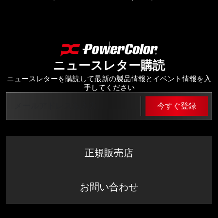
ニュースレター購読
ニュースレターを購読して最新の製品情報とイベント情報を入
手してください
今すぐ登録
正規販売店
お問い合わせ