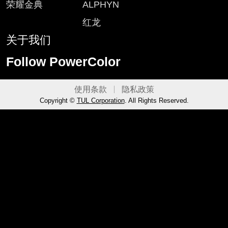
荣耀金典
ALPHYN
红龙
关于我们
Follow PowerColor
使用条款
隐私政策
Copyright ©
TUL Corporation
. All Rights Reserved.