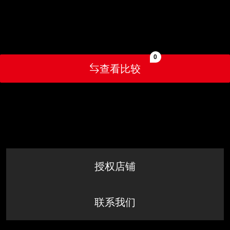
0
查看比较
授权店铺
联系我们