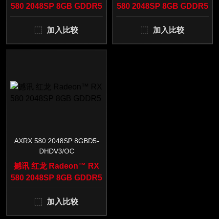
580 2048SP 8GB GDDR5
580 2048SP 8GB GDDR5
加入比较
加入比较
AXRX 580 2048SP 8GBD5-
DHDV3/OC
撼讯 红龙 Radeon™ RX
580 2048SP 8GB GDDR5
加入比较