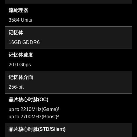
流处理器
3584 Units
记忆体
16GB GDDR6
记忆体速度
20.0 Gbps
记忆体介面
256-bit
晶片核心时脉(OC)
up to 2210MHz(Game)¹
up to 2700MHz(Boost)²
晶片核心时脉(STD/Silent)