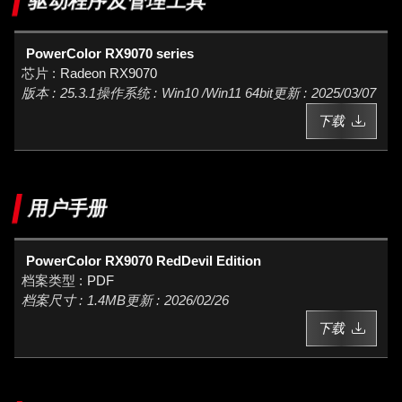
驱动程序及管理工具
PowerColor RX9070 series
Radeon RX9070
25.3.1
Win10 /Win11 64bit
2025/03/07
下载
用户手册
PowerColor RX9070 RedDevil Edition
PDF
1.4MB
2026/02/26
下载