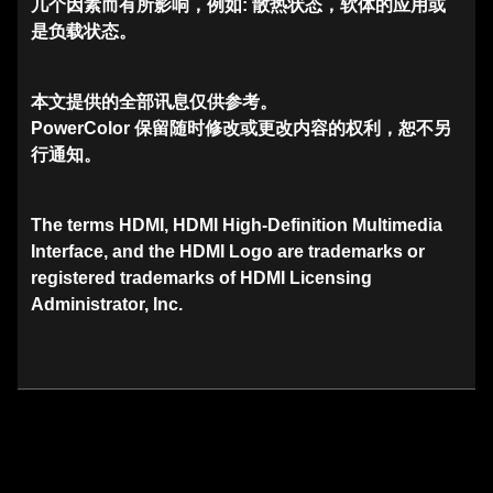
几个因素而有所影响，例如: 散热状态，软体的应用或
是负载状态。
本文提供的全部讯息仅供参考。
PowerColor 保留随时修改或更改内容的权利，恕不另
行通知。
The terms HDMI, HDMI High-Definition Multimedia
Interface, and the HDMI Logo are trademarks or
registered trademarks of HDMI Licensing
Administrator, Inc.