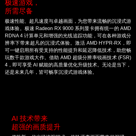
极速游戏，
所需尽备
极速性能、超凡速度与卓越画面，为您带来流畅的沉浸式游
戏体验。极速 Radeon RX 9000 系列显卡拥有统一的 AMD
RDNA 4 计算单元和增强的光线追踪功能，可在各种游戏分
辨率下带来超凡的沉浸式体验。激活 AMD HYPR-RX，即
可一键启用所有受支持的性能提升和延迟降低技术，助您畅
玩数千款游戏大作。借助 AMD 超级分辨率锐画技术 (FSR)
4，即可享受 AI 赋能的高质量优化升级技术。无论是当下，
还是未来几年，皆可畅享沉浸式游戏体验。
AI 技术带来
超强的画质提升