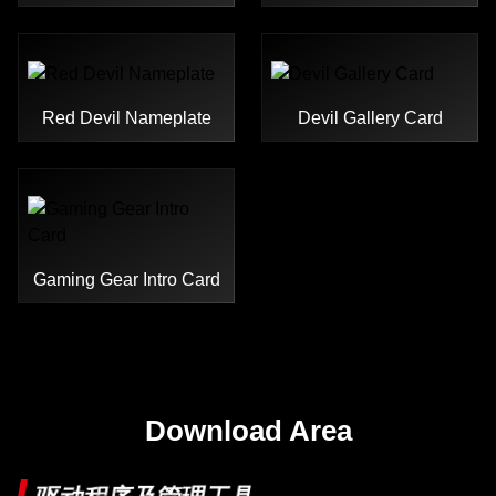
Red Devil Nameplate
Devil Gallery Card
Gaming Gear Intro Card
Download Area