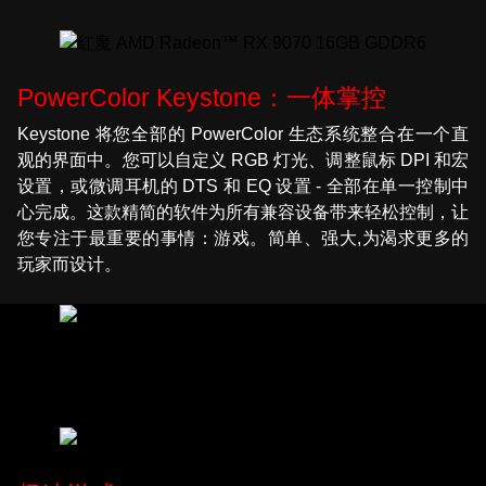
PowerColor Keystone：一体掌控
Keystone 将您全部的 PowerColor 生态系统整合在一个直
观的界面中。您可以自定义 RGB 灯光、调整鼠标 DPI 和宏
设置，或微调耳机的 DTS 和 EQ 设置 - 全部在单一控制中
心完成。这款精简的软件为所有兼容设备带来轻松控制，让
您专注于最重要的事情：游戏。简单、强大,为渴求更多的
玩家而设计。