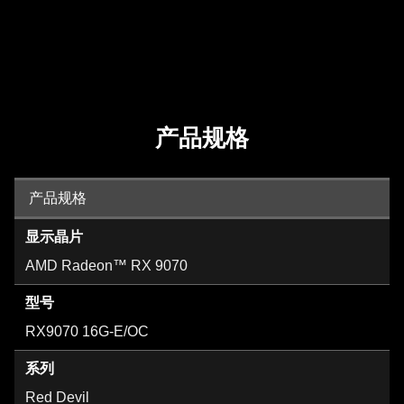
产品规格
产品规格
显示晶片
AMD Radeon™ RX 9070
型号
RX9070 16G-E/OC
系列
Red Devil