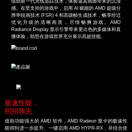
借助新一代光线追踪技术，体验逼真画面带来的沉浸
感。在受支持的游戏中，启用 AI 赋能的 AMD 超级分
辨率锐画技术 (FSR) 4 和高级帧生成技术，畅享经过
优化升级的清晰画质，尽情畅爽游戏。AMD
Radiance Display 显示引擎带来更出色的多媒体和直
播体验，助您在游戏世界充分展示高超技能。
极速性能，
招招领先
借助功能强大的 AMD 软件，AMD Radeon 显卡的极速性
能得到进一步提升。一键启用 AMD HYPR-RX，并结合使