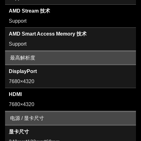
AMD Stream 技术
Support
AMD Smart Access Memory 技术
Support
最高解析度
DisplayPort
7680×4320
HDMI
7680×4320
电源 / 显卡尺寸
显卡尺寸