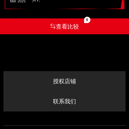
Mar
2025
0
查看比较
授权店铺
联系我们