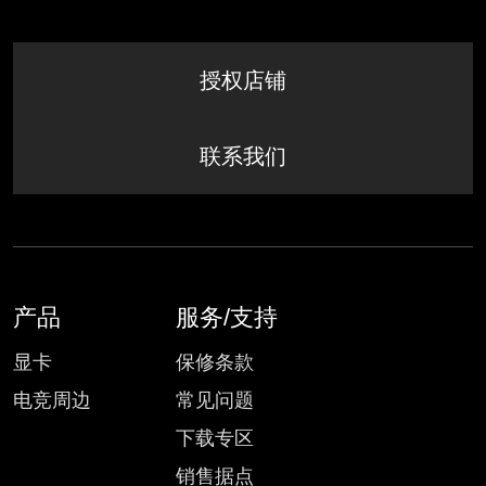
授权店铺
联系我们
产品
服务/支持
显卡
保修条款
电竞周边
常见问题
下载专区
销售据点