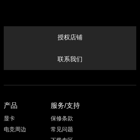
授权店铺
联系我们
产品
服务/支持
显卡
保修条款
电竞周边
常见问题