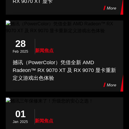
RX 9070 XT 显卡
More
28
新闻焦点
Feb
2025
撼讯（PowerColor）凭借全新 AMD
Radeon™ RX 9070 XT 及 RX 9070 显卡重新
定义游戏出色体验
More
01
新闻焦点
Jan
2025