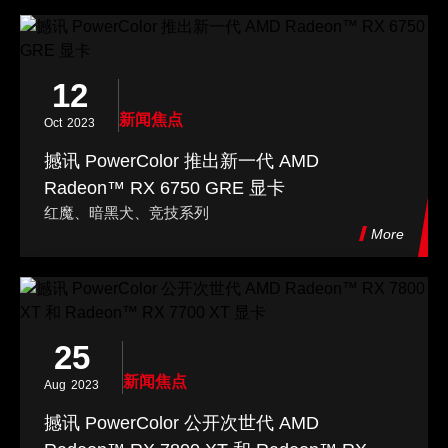
12
新闻焦点
Oct
2023
撼讯 PowerColor 推出新一代 AMD
Radeon™ RX 6750 GRE 显卡
红魔、暗黑犬、竞技系列
More
25
新闻焦点
Aug
2023
撼讯 PowerColor 公开次世代 AMD