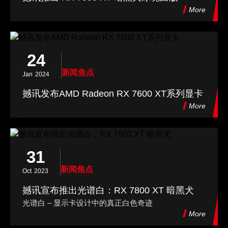
More
24
新闻焦点
Jan
2024
撼讯发布AMD Radeon RX 7600 XT系列显卡
More
31
新闻焦点
Oct
2023
撼讯宣布推出光谱白：RX 7800 XT 暗黑犬
光谱白 – 显示卡设计中的真正白色奇迹
More