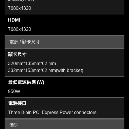
7680x4320
HDMI
7680x4320
電源 / 顯卡尺寸
顯卡尺寸
320mm*135mm*62 mm
332mm*153mm*62 mm(with bracket)
最低電源供應 (W)
950W
電源接口
Three 8-pin PCI Express Power connectors
備註