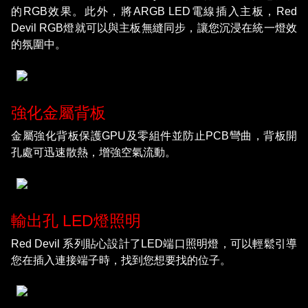
的RGB效果。此外，將ARGB LED電線插入主板，Red
Devil RGB燈就可以與主板無縫同步，讓您沉浸在統一燈效
的氛圍中。
強化金屬背板
金屬強化背板保護GPU及零組件並防止PCB彎曲，背板開
孔處可迅速散熱，增強空氣流動。
輸出孔 LED燈照明
Red Devil 系列貼心設計了LED端口照明燈，可以輕鬆引導
您在插入連接端子時，找到您想要找的位子。