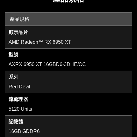
產品規格
顯示晶片
AMD Radeon™ RX 6950 XT
型號
AXRX 6950 XT 16GBD6-3DHE/OC
系列
Red Devil
流處理器
5120 Units
記憶體
16GB GDDR6