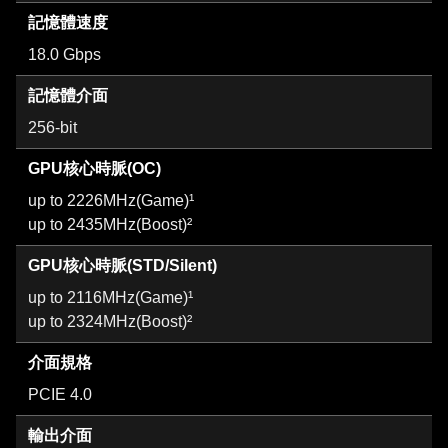
記憶體速度
18.0 Gbps
記憶體介面
256-bit
GPU核心時脈(OC)
up to 2226MHz(Game)¹
up to 2435MHz(Boost)²
GPU核心時脈(STD/Silent)
up to 2116MHz(Game)¹
up to 2324MHz(Boost)²
介面規格
PCIE 4.0
輸出介面