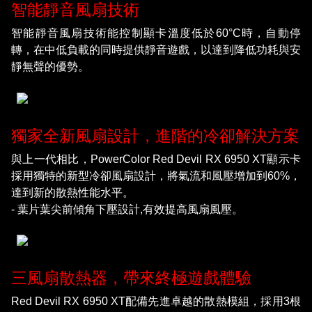
智能靜音風扇技術
智能靜音風扇技術能控制顯卡溫度低於60°C時，自動停
轉，在中低負載的同時提供靜音遊戲，以達到降低功耗與安
靜無聲的優勢。
獨家全新風扇設計，進階的冷卻解決方案
與上一代相比，PowerColor Red Devil RX 6950 XT顯示卡
採用獨特的新型冷卻風扇設計，將氣流和風壓增加到60%，
達到新的散熱性能水平。
- 葉片葉尖前傾角下壓設計,有效提高風扇風壓。
三風扇散熱器，帶來終極遊戲體驗
Red Devil RX 6950 XT配備先進卓越的散熱模組，採用3根