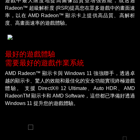
遊戲中最大限度地提高圖像品質並增強效能，或透過
Radeon™ 超級解析度 (RSR)提高您在眾多遊戲中的畫面速
率，以在 AMD Radeon™ 顯示卡上提供高品質、高解析
度、高畫面速率的遊戲體驗。
最好的遊戲體驗
需要最好的遊戲作業系統
AMD Radeon™ 顯示卡與 Windows 11 強強聯手，透過卓
越的顯示卡、驚人的效能和最佳化的安全功能實現終極遊戲
體驗。 支援 DirectX® 12 Ultimate、Auto HDR、AMD
RadeonTM 顯示卡和 AMD Software，這些都已準備好透過
Windows 11 提升您的遊戲體驗。