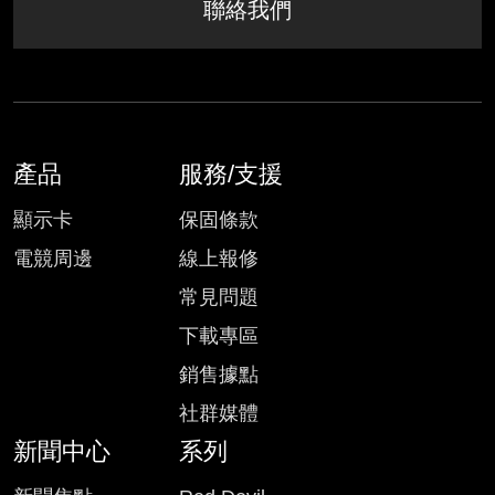
聯絡我們
產品
服務/支援
顯示卡
保固條款
電競周邊
線上報修
常見問題
下載專區
銷售據點
社群媒體
新聞中心
系列