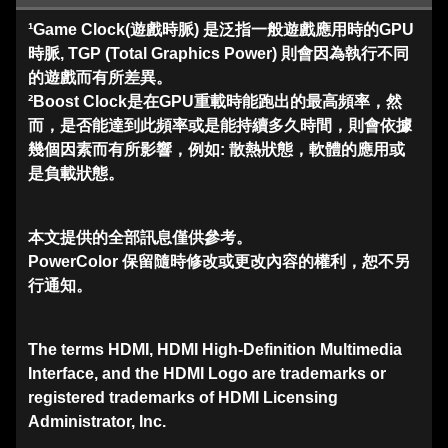
¹Game Clock(遊戲時脈) 是泛指一般遊戲應用時的GPU
時脈, TGP (Total Graphics Power) 則會因為執行不同
的遊戲而有所差異。
²Boost Clock是在GPU重載時能跑出的最高頻率，然
而，是否能達到此頻率或是能持續多久時間，則會依據
幾個因素而有所影響，例如: 散熱狀態，軟體的應用或
是負載狀態。
本文提供的全部訊息僅供參考。
PowerColor 保留隨時修改或更改內容的權利，恕不另
行通知。
The terms HDMI, HDMI High-Definition Multimedia
Interface, and the HDMI Logo are trademarks or
registered trademarks of HDMI Licensing
Administrator, Inc.