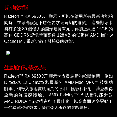
超強效能
Radeon™ RX 6950 XT 顯示卡可以在啟用所有最新功能的
同時，在最高設定下勝任要求最苛刻的遊戲。 這些顯示卡
擁有多達 80 個強大的圖形運算單元，再加上高達 16GB 的
高速 GDDR6 記憶體和高達 128MB 的低延遲 AMD Infinity
CacheTM，重新定義了發燒級的效能。
生動的視覺效果
Radeon™ RX 6950 XT 顯示卡支援最新的軟體創新，例如
DirectX® 12 Ultimate 和最新的 AMD FidelityFX™ 技術功
能集，細緻入微地實現逼真的照明、陰影和反射，讓您獲得
全新的沉浸感體驗。 AMD FidelityFX™ 技術功能針對
AMD RDNA™ 2架構進行了最佳化，以高畫面速率驅動下
一代遊戲視覺效果，提供令人著迷的遊戲體驗。