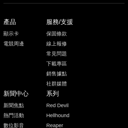
產品
服務/支援
顯示卡
保固條款
電競周邊
線上報修
常見問題
下載專區
銷售據點
社群媒體
新聞中心
系列
新聞焦點
Red Devil
熱門活動
Hellhound
數位影音
Reaper