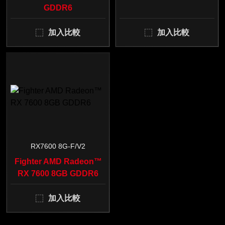
GDDR6
加入比較
加入比較
RX7600 8G-F/V2
Fighter AMD Radeon™
RX 7600 8GB GDDR6
加入比較