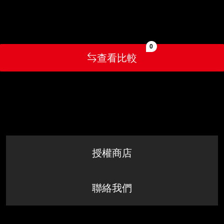
0
查看比較
授權商店
聯絡我們