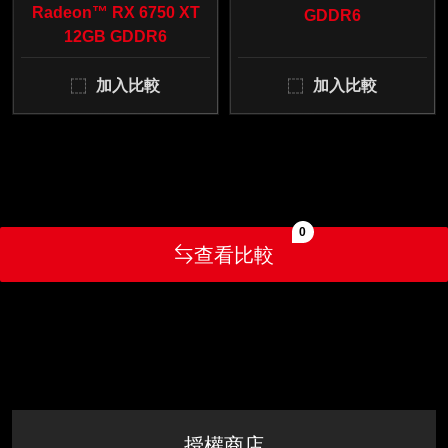
Radeon™ RX 6750 XT
GDDR6
12GB GDDR6
加入比較
加入比較
0
查看比較
授權商店