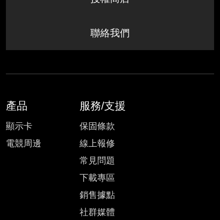
聯絡我們
產品
服務/支援
顯示卡
保固條款
電競周邊
線上報修
常見問題
下載專區
銷售據點
社群媒體