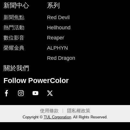
新聞中心
系列
新聞焦點
Red Devil
熱門活動
Hellhound
數位影音
Reaper
榮耀金典
ALPHYN
Red Dragon
關於我們
Follow PowerColor
使用條款
隱私權政策
Copyright ©
TUL Corporation
. All Rights Reserved.