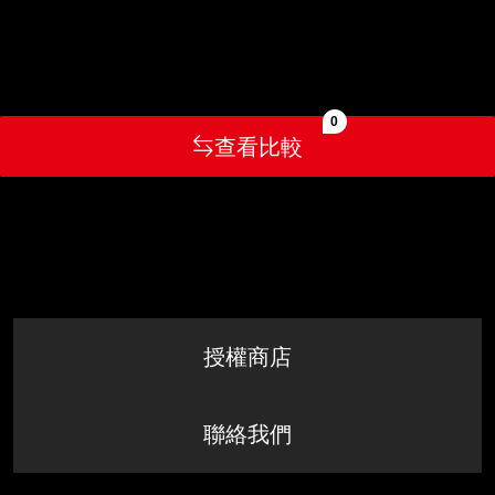
0
查看比較
授權商店
聯絡我們