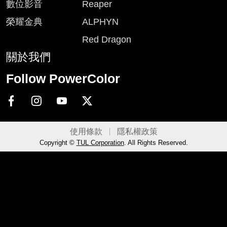
數位影音
Reaper
榮耀金典
ALPHYN
Red Dragon
關於我們
Follow PowerColor
使用條款
隱私權政策
Copyright ©
TUL Corporation
. All Rights Reserved.