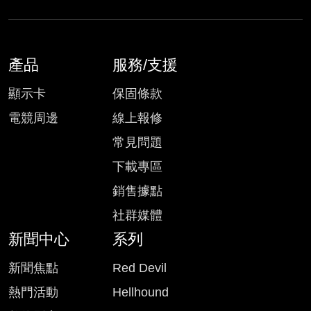
產品
服務/支援
顯示卡
保固條款
電競周邊
線上報修
常見問題
下載專區
銷售據點
社群媒體
新聞中心
系列
新聞焦點
Red Devil
熱門活動
Hellhound