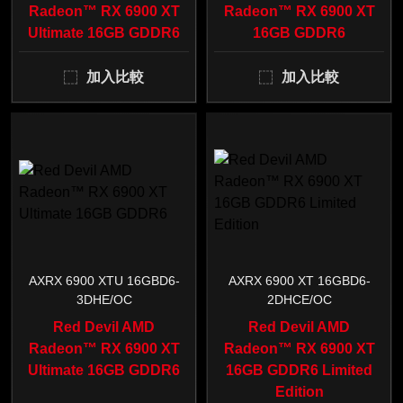
Radeon™ RX 6900 XT
Radeon™ RX 6900 XT
Ultimate 16GB GDDR6
16GB GDDR6
加入比較
加入比較
AXRX 6900 XTU 16GBD6-
AXRX 6900 XT 16GBD6-
3DHE/OC
2DHCE/OC
Red Devil AMD
Red Devil AMD
Radeon™ RX 6900 XT
Radeon™ RX 6900 XT
Ultimate 16GB GDDR6
16GB GDDR6 Limited
Edition