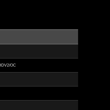
HDV2/OC