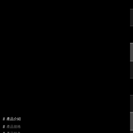
產品介紹
產品規格