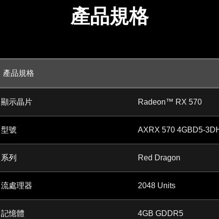
產品規格
產品規格
顯示晶片
Radeon™ RX 570
型號
AXRX 570 4GBD5-3D
系列
Red Dragon
流處理器
2048 Units
記憶體
4GB GDDR5