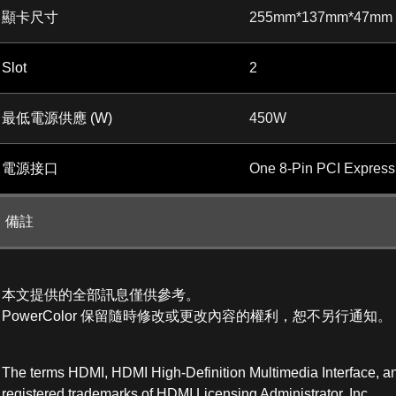
顯卡尺寸
255mm*137mm*47mm
Slot
2
最低電源供應 (W)
450W
電源接口
One 8-Pin PCI Express
備註
本文提供的全部訊息僅供參考。
PowerColor 保留隨時修改或更改內容的權利，恕不另行通知。
The terms HDMI, HDMI High-Definition Multimedia Interface, a
registered trademarks of HDMI Licensing Administrator, Inc.