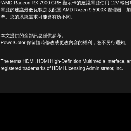
³AMD Radeon RX 7900 GRE 顯示卡的建議電源使用 12V
電源的建議最低瓦數是以配置 AMD Ryzen 9 5900X 處
準。您的系統需求可能會有所不同。
本文提供的全部訊息僅供參考。
PowerColor 保留隨時修改或更改內容的權利，恕不另行通知。
The terms HDMI, HDMI High-Definition Multimedia Interface, a
registered trademarks of HDMI Licensing Administrator, Inc.