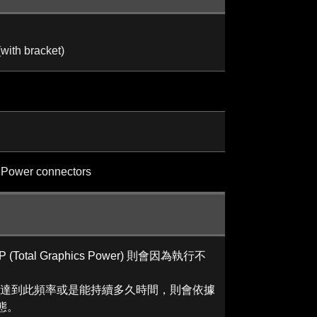
th bracket)
 Power connectors
otal Graphics Power) 則會因為執行不
是否能達到此頻率或是能持續多久時間，則會依據
態。