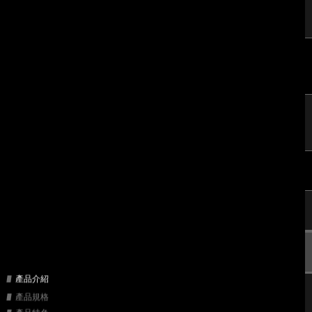
產品介紹
產品規格