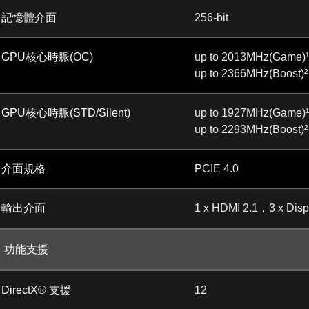
記憶體介面
256-bit
GPU核心時脈(OC)
up to 2013MHz(Game)¹
up to 2366MHz(Boost)²
GPU核心時脈(STD/Silent)
up to 1927MHz(Game)¹
up to 2293MHz(Boost)²
介面規格
PCIE 4.0
輸出介面
1 x HDMI 2.1，3 x Disp
功能支援
DirectX® 支援
12