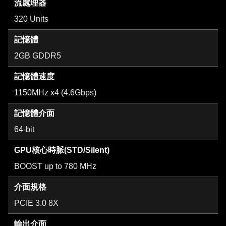
流處理器
320 Units
記憶體
2GB GDDR5
記憶體速度
1150MHz x4 (4.6Gbps)
記憶體介面
64-bit
GPU核心時脈(STD/Silent)
BOOST up to 780 MHz
介面規格
PCIE 3.0 8X
輸出介面