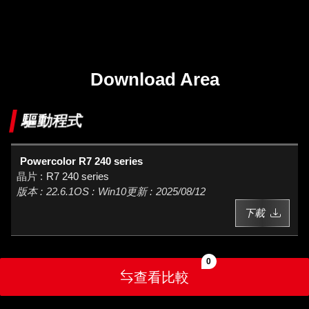
Download Area
驅動程式
Powercolor R7 240 series
R7 240 series
22.6.1
Win10
2025/08/12
下載
0
查看比較