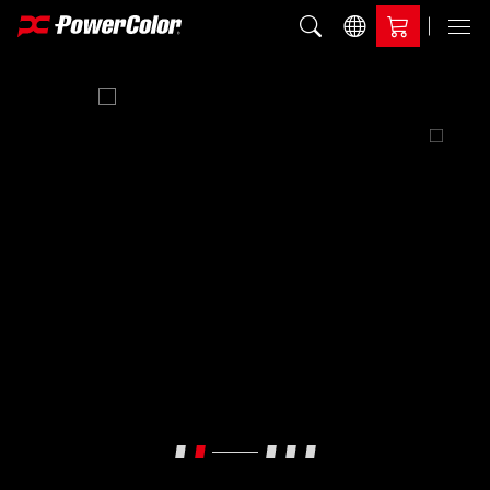
加入比較
Menu