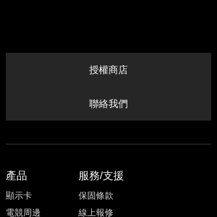
授權商店
聯絡我們
產品
服務/支援
顯示卡
保固條款
電競周邊
線上報修