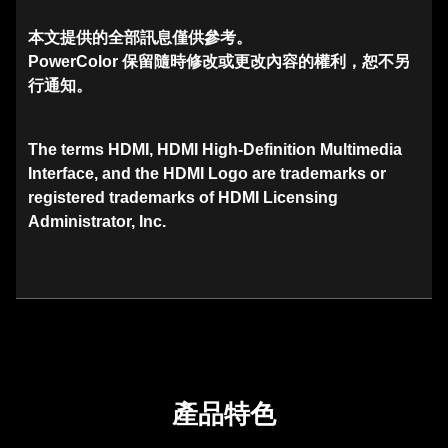
本文提供的全部訊息僅供參考。
PowerColor 保留隨時修改或更改內容的權利，恕不另
行通知。
The terms HDMI, HDMI High-Definition Multimedia
Interface, and the HDMI Logo are trademarks or
registered trademarks of HDMI Licensing
Administrator, Inc.
產品特色