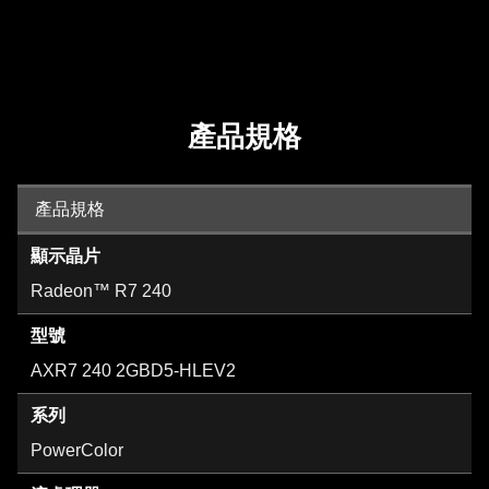
產品規格
產品規格
顯示晶片
Radeon™ R7 240
型號
AXR7 240 2GBD5-HLEV2
系列
PowerColor