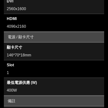
DVI
2560x1600
HDMI
4096x2160
電源 / 顯卡尺寸
顯卡尺寸
146*70*18mm
Slot
1
最低電源供應 (W)
400W
備註