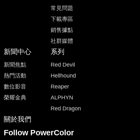
常見問題
下載專區
銷售據點
社群媒體
新聞中心
系列
新聞焦點
Red Devil
熱門活動
Hellhound
數位影音
Reaper
榮耀金典
ALPHYN
Red Dragon
關於我們
Follow PowerColor