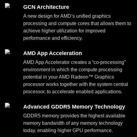
GCN Architecture
A new design for AMD’s unified graphics
processing and compute cores that allows them to
achieve higher utilization for improved
performance and efficiency.
AMD App Acceleration
AMD App Accelerator creates a “co-processing”
environment in which the compute processing
potential in your AMD Radeon™ Graphics
processor works together with the system central
processor, to accelerate enabled applications.
Advanced GDDR5 Memory Technology
GDDR5 memory provides the highest available
memory bandwidth of any memory technology
today, enabling higher GPU performance.