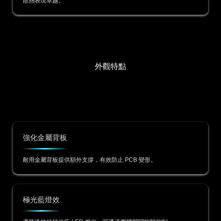
散熱表現卓越。
外觀特點
強化金屬背板
耐用金屬背板提供額外支撐，有效防止 PCB 變形。
極光藍燈效