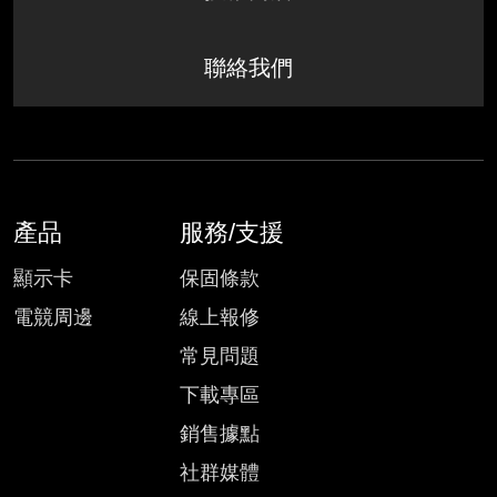
聯絡我們
產品
服務/支援
顯示卡
保固條款
電競周邊
線上報修
常見問題
下載專區
銷售據點
社群媒體