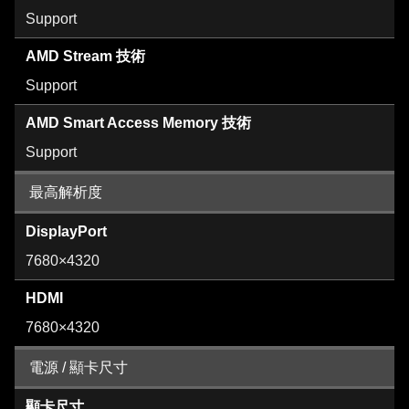
Support
AMD Stream 技術
Support
AMD Smart Access Memory 技術
Support
最高解析度
DisplayPort
7680×4320
HDMI
7680×4320
電源 / 顯卡尺寸
顯卡尺寸