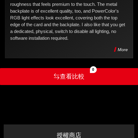
roughness that feels premium to the touch. The metal
backplate is of excellent quality, too, and PowerColor's
RGB light effects look excellent, covering both the top
edge of the card and the backplate. I also like that you get
a dedicated, physical, switch to disable all lighting, no
software installation required.
More
0
查看比較
授權商店