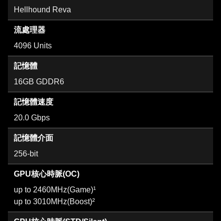
Hellhound Reva
流處理器
4096 Units
記憶體
16GB GDDR6
記憶體速度
20.0 Gbps
記憶體介面
256-bit
GPU核心時脈(OC)
up to 2460MHz(Game)¹
up to 3010MHz(Boost)²