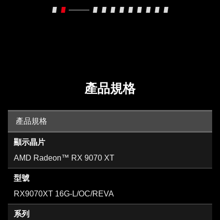
產品規格
產品規格
顯示晶片
AMD Radeon™ RX 9070 XT
型號
RX9070XT 16G-L/OC/REVA
系列