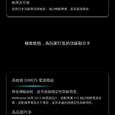
耐用且可靠
採用日本頂級雙滾珠軸承，減少轉動摩擦，延長風扇壽命。
極致散熱，為玩家打造的頂級顯示卡
高效能 DrMOS 電源模組
降低傳輸損耗，提升效能穩定性與耐用度。
Hellhound 採用 10+1 相電源設計，搭配專屬 3+2 相記憶體電源供
應，並配備導電高分子電容，提供卓越的熱穩定性與耐用性。
高品質PCB