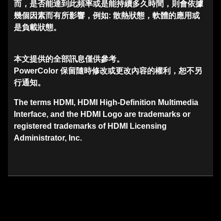
而，是否能達到此頻率或是能持續多久時間，則會依據
幾個因素而有所影響，例如: 散熱狀態，軟體的應用或
是負載狀態。
本文提供的全部訊息僅供參考。
PowerColor 保留隨時修改或更改內容的權利，恕不另
行通知。
The terms HDMI, HDMI High-Definition Multimedia
Interface, and the HDMI Logo are trademarks or
registered trademarks of HDMI Licensing
Administrator, Inc.