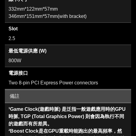
332mm*122mm*57mm
346mm*151mm*57mm(with bracket)
Slot
2.5
最低電源供應 (W)
800W
電源接口
Two 8-pin PCI Express Power connectors
備註
¹Game Clock(遊戲時脈) 是泛指一般遊戲應用時的GPU
時脈, TGP (Total Graphics Power) 則會因為執行不同
的遊戲而有所差異。
²Boost Clock是在GPU重載時能跑出的最高頻率，然