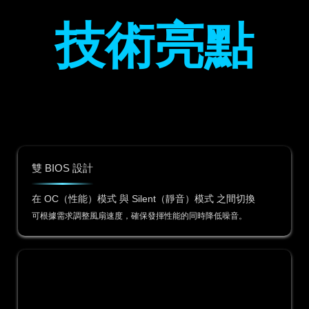
技術亮點
雙 BIOS 設計
在 OC（性能）模式 與 Silent（靜音）模式 之間切換
可根據需求調整風扇速度，確保發揮性能的同時降低噪音。