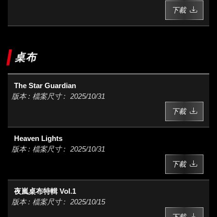
下載
桌布
The Star Guardian
2025/10/31
下載
Heaven Lights
2025/10/31
下載
夜嵐桌布特輯 Vol.1
2025/10/15
下載