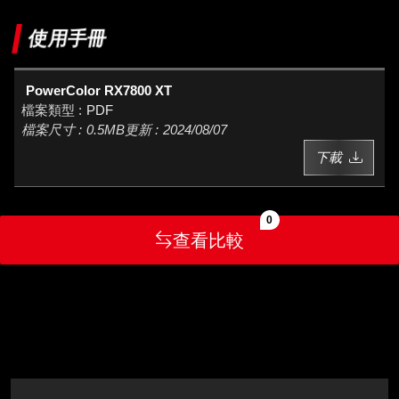
使用手冊
PowerColor RX7800 XT
PDF
0.5MB
2024/08/07
下載
0
查看比較