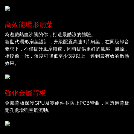
高效能環形扇葉
為遊戲熱血沸騰的你，打造最酷涼的體驗。
新世代環形扇葉設計，升級配置高達9片扇葉，在同級靜音
要求下，不僅提升風扇轉速，同時提供更好的風壓、風流，
相較前一代，溫度可降低至少3度以上，達到最有效的散熱
效果。
強化金屬背板
金屬背板保護GPU及零組件並防止PCB彎曲，且透過背板
開孔處增強空氣流動。