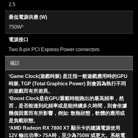
2.5
最低電源供應 (W)
750W³
電源接口
Two 8-pin PCI Express Power connectors
備註
¹Game Clock(遊戲時脈) 是泛指一般遊戲應用時的GPU
時脈, TGP (Total Graphics Power) 則會因為執行不同
的遊戲而有所差異。
²Boost Clock是在GPU重載時能跑出的最高頻率，然
而，是否能達到此頻率或是能持續多久時間，則會依據
幾個因素而有所影響，例如: 散熱狀態，軟體的應用或
是負載狀態。
³AMD Radeon RX 7800 XT 顯示卡的建議電源使用
12V 輸出功率> 75A時，至少為750W 或更大。系統電