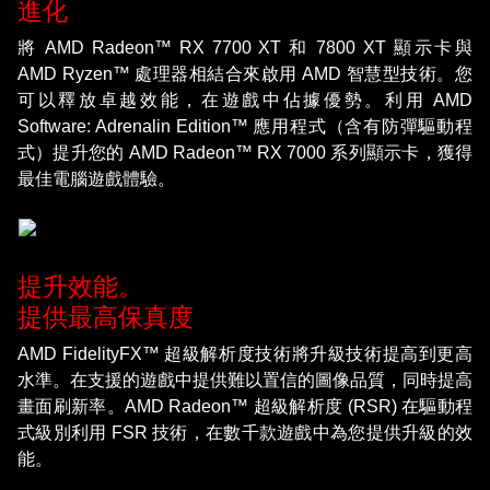
進化
將 AMD Radeon™ RX 7700 XT 和 7800 XT 顯示卡與
AMD Ryzen™ 處理器相結合來啟用 AMD 智慧型技術。您
可以釋放卓越效能，在遊戲中佔據優勢。利用 AMD
Software: Adrenalin Edition™ 應用程式（含有防彈驅動程
式）提升您的 AMD Radeon™ RX 7000 系列顯示卡，獲得
最佳電腦遊戲體驗。
提升效能。
提供最高保真度
AMD FidelityFX™ 超級解析度技術將升級技術提高到更高
水準。在支援的遊戲中提供難以置信的圖像品質，同時提高
畫面刷新率。AMD Radeon™ 超級解析度 (RSR) 在驅動程
式級別利用 FSR 技術，在數千款遊戲中為您提供升級的效
能。