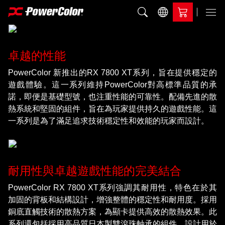
加入比較
Menu
卓越的性能
PowerColor 新推出的RX 7800 XT系列，旨在提供穩定的
遊戲體驗。這一系列維持PowerColor對高標準品質的承
諾，即便是基礎型號，也注重性能的可靠性。配備先進的散
熱系統和堅固的組件，旨在為玩家提供持久的遊戲性能。這
一系列是為了滿足追求技術穩定性和效能的玩家而設計。
耐用性與卓越遊戲性能的完美結合
PowerColor RX 7800 XT系列強調其耐用性，特色在於其
加固的背板和結構設計，增強整體的穩定性和耐用度。採用
銅底直觸技術的散熱方案，為顯卡提供高效的散熱效果。此
系列還包括採用高品質日本製雙滾珠軸承的組件，設計用於