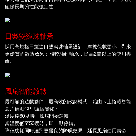
確保長期的性能穩定性。
日製雙滾珠軸承
採用高規格日製進口雙滾珠軸承設計，摩擦係數更小，帶來
更優質的散熱效果；相較油封軸承，提高2倍以上的使用壽
命。
風扇智能啟轉
最可靠的遊戲夥伴，最高效的散熱模式。藉由卡上搭載智能
晶片偵測GPU溫度變化：
溫度達60度時，風扇開始運轉；
當溫度低至50度時，即自動停轉。
降低功耗同時達到更優良的降噪效果，延長風扇使用壽命。