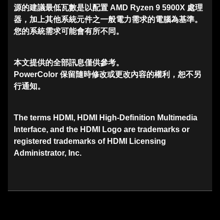
源的建議最低瓦數是以配置 AMD Ryzen 9 5900X 處理
器，加上其他系統元件之一般電力需求的電腦為基準。
您的系統需求可能會有所不同。
本文提供的全部訊息僅供參考。
PowerColor 保留隨時修改或更改內容的權利，恕不另
行通知。
The terms HDMI, HDMI High-Definition Multimedia
Interface, and the HDMI Logo are trademarks or
registered trademarks of HDMI Licensing
Administrator, Inc.