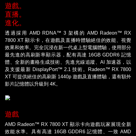
遊戲。
直播。
進化。
透過採用 AMD RDNA™ 3 架構的 AMD Radeon™ RX
7800 XT 顯示卡，在遊戲及直播時體驗絕佳的效能、視覺
效果和效率。完全沉浸在新一代桌上型電腦體驗，使用部分
最先進的高刷新率顯示器，配有高達 16GB GDDR6 記憶
體、全新的畫格生成技術、先進光線追蹤、AI 加速器，以
及支援最新 DisplayPort™ 2.1 技術。Radeon™ RX 7800
XT 可提供絕佳的高刷新 1440p 遊戲及直播體驗，還有額外
影片記憶體以升級到 4K。
遊戲
AMD Radeon™ RX 7800 XT 顯示卡向遊戲玩家展現全新
效能水準。具有高達 16GB GDDR6 記憶體、一致 AMD