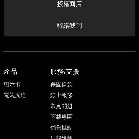
授權商店
聯絡我們
產品
服務/支援
顯示卡
保固條款
電競周邊
線上報修
常見問題
下載專區
銷售據點
社群媒體