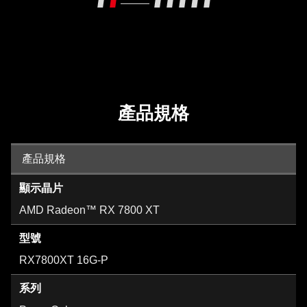
產品規格
產品規格
顯示晶片
AMD Radeon™ RX 7800 XT
型號
RX7800XT 16G-P
系列