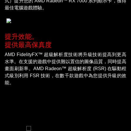
式）提升您的 AMD Radeon™ RX 7000 系列顯示卡，獲得
最佳電腦遊戲體驗。
提升效能。
提供最高保真度
AMD FidelityFX™ 超級解析度技術將升級技術提高到更高
水準。在支援的遊戲中提供難以置信的圖像品質，同時提高
畫面刷新率。AMD Radeon™ 超級解析度 (RSR) 在驅動程
式級別利用 FSR 技術，在數千款遊戲中為您提供升級的效
能。