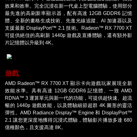
效果和效率。完全沉浸在新一代桌上型電腦體驗，使用部分
最先進的高刷新率顯示器，配有高達 12GB GDDR6 記憶
體、全新的畫格生成技術、先進光線追蹤、AI 加速器以及
支援最新 DisplayPort™ 2.1 技術。Radeon™ RX 7700 XT
可提供絕佳的高刷新 1440p 遊戲及直播體驗，還有額外影
片記憶體以升級到 4K。
遊戲
AMD Radeon™ RX 7700 XT 顯示卡向遊戲玩家展現全新
效能水準。具有高達 12GB GDDR6 記憶體、一致 AMD
RDNA™ 3 運算單元與新一代的功能，可提供超快速、超流
暢的 1440p 遊戲效能，以及體驗細節超群 4K 圖形的靈活
彈性。AMD Radiance Display™ Engine 和 DisplayPort™
2.1 讓您更深度地獲得沉浸式體驗，體驗影片播放多達 680
億種顏色，且支援高達 8K。