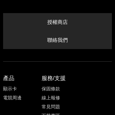
授權商店
聯絡我們
產品
服務/支援
顯示卡
保固條款
電競周邊
線上報修
常見問題