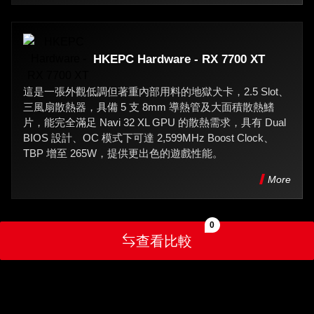
HKEPC Hardware - RX 7700 XT
這是一張外觀低調但著重內部用料的地獄犬卡，2.5 Slot、
三風扇散熱器，具備 5 支 8mm 導熱管及大面積散熱鰭
片，能完全滿足 Navi 32 XL GPU 的散熱需求，具有 Dual
BIOS 設計、OC 模式下可達 2,599MHz Boost Clock、
TBP 增至 265W，提供更出色的遊戲性能。
More
0
查看比較