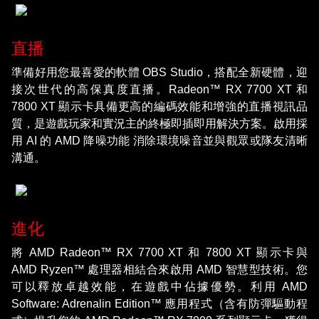
直播
準備好用您最喜愛的軟體 OBS Studio，搭配全新硬體，迎
接次世代的高保真度直播。Radeon™ RX 7700 XT 和
7800 XT 顯示卡具備更高的編碼效能和增強的直播視訊品
質，是遊戲玩家和實況主的終極即插即用解決方案。啟用採
用 AI 的 AMD 降噪功能 消除環境噪音並與觀眾或隊友清晰
溝通。
進化
將 AMD Radeon™ RX 7700 XT 和 7800 XT 顯示卡與
AMD Ryzen™ 處理器相結合來啟用 AMD 智慧型技術。您
可以釋放卓越效能，在遊戲中佔據優勢。利用 AMD
Software: Adrenalin Edition™ 應用程式（含有防彈驅動程