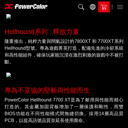
加入比較
Menu
Hellhound系列 : 釋放力量
隆重推出，純粹力量與闊氣設計的7800XT 和 7700XT系列
Hellhound型號。專為遊戲菁英打造，配備先進的冷卻系統
和高性能組件，確保玩家能沉浸在激烈刺激的遊戲中不被打
斷。
專為不妥協的堅毅與性能而生
PowerColor Hellhound 7700 XT是為了耐用與性能而精心
打造的。其金屬加固背板增加了一層保護和剛性，而雙
BIOS功能在不同性能模式間無縫切換。採用14層高品質
PCB，以提高訊號品質並延長使用壽命。