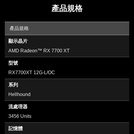
產品規格
產品規格
顯示晶片
AMD Radeon™ RX 7700 XT
型號
RX7700XT 12G-L/OC
系列
Hellhound
流處理器
3456 Units
記憶體