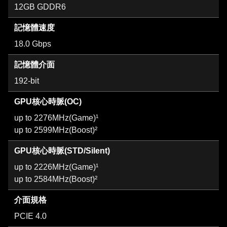
12GB GDDR6
記憶體速度
18.0 Gbps
記憶體介面
192-bit
GPU核心時脈(OC)
up to 2276MHz(Game)¹
up to 2599MHz(Boost)²
GPU核心時脈(STD/Silent)
up to 2226MHz(Game)¹
up to 2584MHz(Boost)²
介面規格
PCIE 4.0