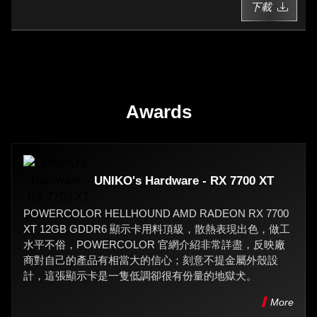
下載
Awards
UNIKO's Hardware - RX 7700 XT
POWERCOLOR HELLHOUND AMD RADEON RX 7700
XT 12GB GDDR6 顯示卡用料頂級，散熱表現出色，做工
水平不俗，POWERCOLOR 官網介紹非常詳盡，反映廠
商對自己的產品有相當大的信心；刻意不提金屬外殼設
計，這張顯示卡是一隻低調卻很有份量的地獄犬。
More