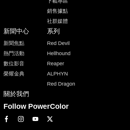
下載專區
銷售據點
社群媒體
新聞中心
系列
新聞焦點
Red Devil
熱門活動
Hellhound
數位影音
Reaper
榮耀金典
ALPHYN
Red Dragon
關於我們
Follow PowerColor