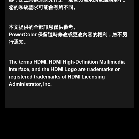
您的系統需求可能會有所不同。
本文提供的全部訊息僅供參考。
PowerColor 保留隨時修改或更改內容的權利，恕不另
行通知。
The terms HDMI, HDMI High-Definition Multimedia
Interface, and the HDMI Logo are trademarks or
registered trademarks of HDMI Licensing
Administrator, Inc.