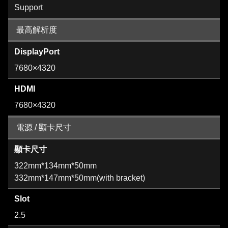
Support
最高解析度
DisplayPort
7680×4320
HDMI
7680×4320
電源 / 顯卡尺寸
顯卡尺寸
322mm*134mm*50mm
332mm*147mm*50mm(with bracket)
Slot
2.5