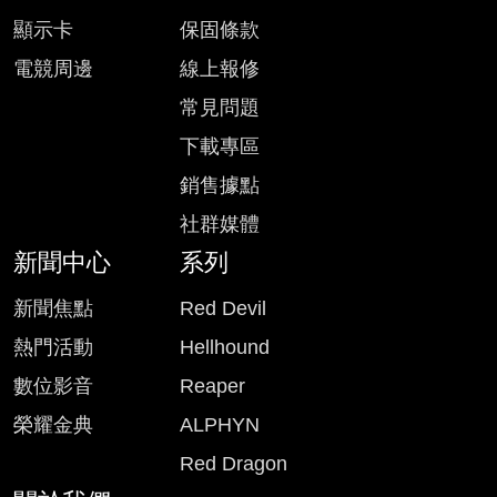
顯示卡
保固條款
電競周邊
線上報修
常見問題
下載專區
銷售據點
社群媒體
新聞中心
系列
新聞焦點
Red Devil
熱門活動
Hellhound
數位影音
Reaper
榮耀金典
ALPHYN
Red Dragon