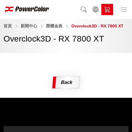
首頁
新聞中心
榮耀金典
Overclock3D - RX 7800 XT
Overclock3D - RX 7800 XT
Back