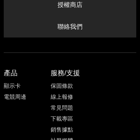
授權商店
聯絡我們
產品
服務/支援
顯示卡
保固條款
電競周邊
線上報修
常見問題
下載專區
銷售據點