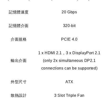
記憶體速度
20 Gbps
記憶體介面
320-bit
介面規格
PCIE 4.0
1 x HDMI 2.1，3 x DisplayPort 2.1
輸出介面
(only 2x simultaneous DP2.1
connections can be supported)
外型尺寸
ATX
散熱設計
3 Slot Triple Fan