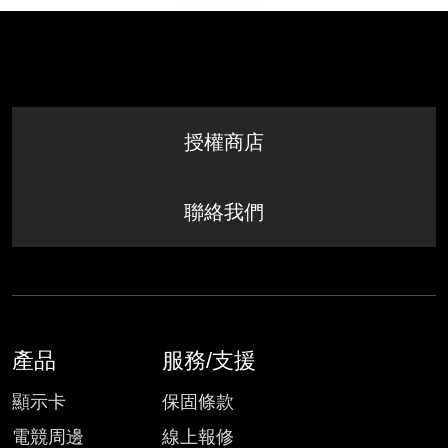
授權商店
聯絡我們
產品
服務/支援
顯示卡
保固條款
電競周邊
線上報修