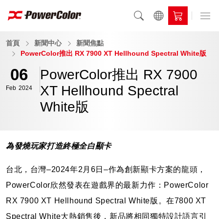
首頁
新聞中心
新聞焦點
PowerColor推出 RX 7900 XT Hellhound Spectral White版
06
PowerColor推出 RX 7900
XT Hellhound Spectral
Feb
2024
White版
為發燒玩家打造終極全白顯卡
台北，台灣–2024年2月6日–作為創新顯卡方案的龍頭，
PowerColor欣然發表在遊戲界的最新力作：PowerColor
RX 7900 XT Hellhound Spectral White版。在7800 XT
Spectral White大熱銷售後，新品將相同獨特設計語言引