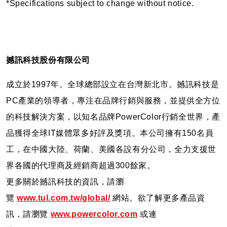
*Specifications subject to change without notice.
撼訊科技股份有限公司
成立於1997年。全球總部設立在台灣新北市。撼訊科技是
PC產業的領導者，專注在品牌行銷與服務，並提供全方位
的科技解決方案，以知名品牌PowerColor行銷全世界，產
品獲得全球IT媒體眾多好評及獎項。本公司擁有150名員
工，在中國大陸、荷蘭、美國各設有分公司，全力支援世
界各國的代理商及經銷商超過300餘家。
更多關於撼訊科技的資訊，請瀏
覽
www.tul.com.tw/global/
網站。欲了解更多產品資
訊，請瀏覽
www.powercolor.com
或連