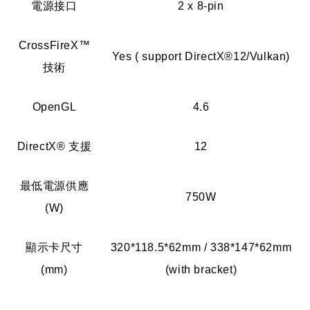
電源接口
2 x 8-pin
CrossFireX™
Yes ( support DirectX®12/Vulkan)
技術
OpenGL
4.6
DirectX® 支援
12
最低電源供應
750W
(W)
顯示卡尺寸
320*118.5*62mm / 338*147*62mm
(mm)
(with bracket)