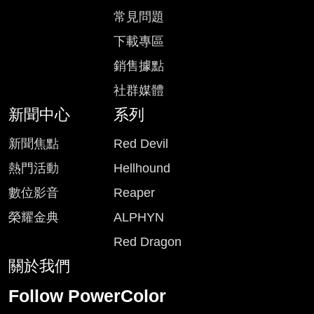
常見問題
下載專區
銷售據點
社群媒體
新聞中心
系列
新聞焦點
Red Devil
熱門活動
Hellhound
數位影音
Reaper
榮耀金典
ALPHYN
Red Dragon
關於我們
Follow PowerColor