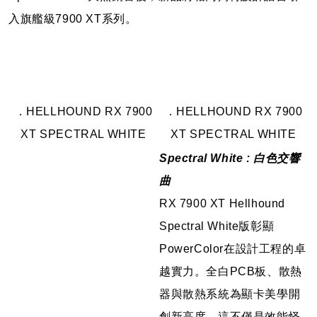
入旗艦級7900 XT系列。
．HELLHOUND RX 7900
．HELLHOUND RX 7900
XT SPECTRAL WHITE
XT SPECTRAL WHITE
Spectral White : 白色交響
曲
RX 7900 XT Hellhound
Spectral White版彰顯
PowerColor在設計工程的卓
越實力。全白PCB板、散熱
器與散熱系統為顯卡美學開
創新高度。這不僅是效能怪