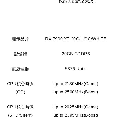
效能與設計之大成。
顯示晶片
RX 7900 XT 20G-L/OC/WHITE
記憶體
20GB GDDR6
流處理器
5376 Units
GPU核心時脈
up to 2130MHz(Game)
(OC)
up to 2500MHz(Boost)
GPU核心時脈
up to 2025MHz(Game)
(STD/Silent)
up to 2395MHz(Boost)