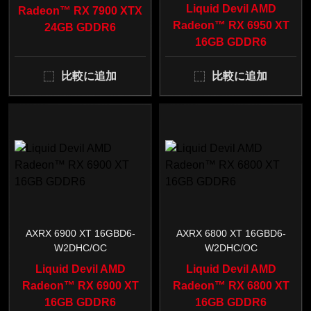
Liquid Devil AMD
Radeon™ RX 7900 XTX
Radeon™ RX 6950 XT
24GB GDDR6
16GB GDDR6
比較に追加
比較に追加
AXRX 6900 XT 16GBD6-
AXRX 6800 XT 16GBD6-
W2DHC/OC
W2DHC/OC
Liquid Devil AMD
Liquid Devil AMD
Radeon™ RX 6900 XT
Radeon™ RX 6800 XT
16GB GDDR6
16GB GDDR6