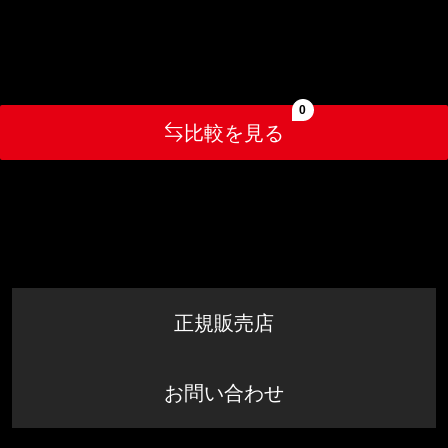
0
比較を見る
正規販売店
お問い合わせ