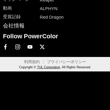
Reaper
動画
ALPHYN
受賞記録
Red Dragon
会社情報
Follow PowerColor
利用規約
プライバシーポリシー
Copyright ©
TUL Corporation
. All Rights Reserved.