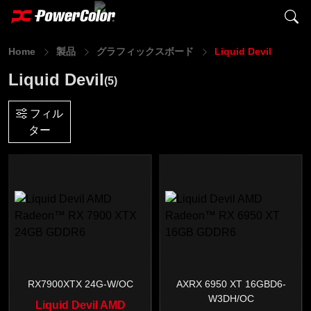
Home
製品
グラフィックスボード
Liquid Devil
Liquid Devil
(5)
フィル
ター
RX7900XTX 24G-W/OC
AXRX 6950 XT 16GBD6-
W3DH/OC
Liquid Devil AMD