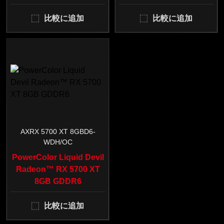
比較に追加
比較に追加
AXRX 5700 XT 8GBD6-
WDH/OC
PowerColor Liquid Devil
Radeon™ RX 5700 XT
8GB GDDR6
比較に追加