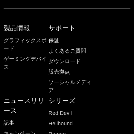
製品情報
サポート
グラフィックスボ
保証
ード
よくあるご質問
ゲーミングデバイ
ダウンロード
ス
販売拠点
ソーシャルメディ
ア
ニュースリリ
シリーズ
ース
Red Devil
記事
Hellhound
キャンペーン