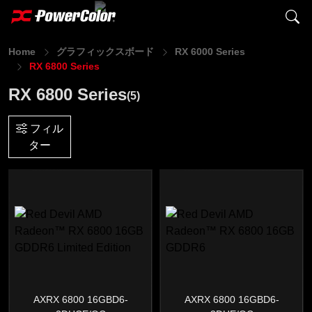
Home
グラフィックスボード
RX 6000 Series
RX 6800 Series
RX 6800 Series
(5)
フィル
ター
AXRX 6800 16GBD6-
AXRX 6800 16GBD6-