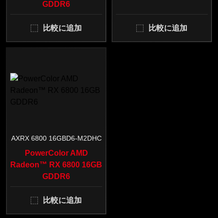
GDDR6
比較に追加
比較に追加
AXRX 6800 16GBD6-M2DHC
PowerColor AMD
Radeon™ RX 6800 16GB
GDDR6
比較に追加