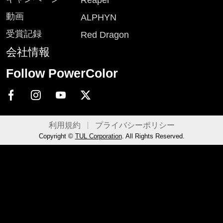
Reaper
動画
ALPHYN
受賞記録
Red Dragon
会社情報
Follow PowerColor
利用規約
プライバシーポリシー
Copyright ©
TUL Corporation
. All Rights Reserved.