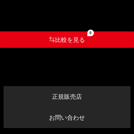
0
比較を見る
正規販売店
お問い合わせ