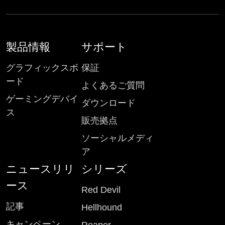
製品情報
サポート
グラフィックスボ
保証
ード
よくあるご質問
ゲーミングデバイ
ダウンロード
ス
販売拠点
ソーシャルメディ
ア
ニュースリリ
シリーズ
ース
Red Devil
記事
Hellhound
キャンペーン