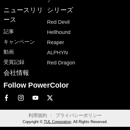
ア
ニュースリリ
シリーズ
ース
Red Devil
記事
Hellhound
キャンペーン
Reaper
動画
ALPHYN
受賞記録
Red Dragon
会社情報
Follow PowerColor
利用規約
プライバシーポリシー
Copyright ©
TUL Corporation
. All Rights Reserved.