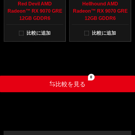
Red Devil AMD
Hellhound AMD
Radeon™ RX 9070 GRE
Radeon™ RX 9070 GRE
12GB GDDR6
12GB GDDR6
比較に追加
比較に追加
0
比較を見る