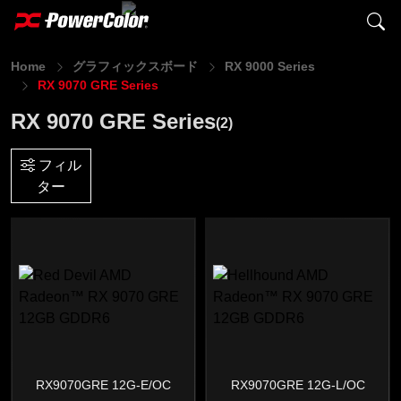
Home
グラフィックスボード
RX 9000 Series
RX 9070 GRE Series
RX 9070 GRE Series
(2)
フィル
ター
RX9070GRE 12G-E/OC
RX9070GRE 12G-L/OC