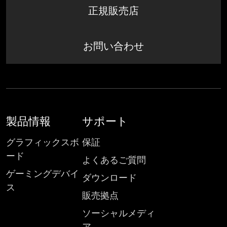
正規販売店
お問い合わせ
製品情報
サポート
グラフィックスボ
保証
ード
よくあるご質問
ゲーミングデバイ
ダウンロード
ス
販売拠点
ソーシャルメディ