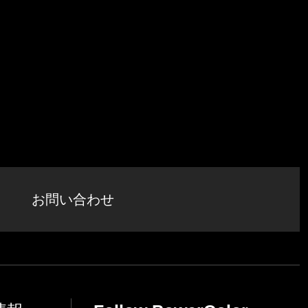
お問い合わせ