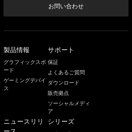
お問い合わせ
製品情報
サポート
グラフィックスボ
保証
ード
よくあるご質問
ゲーミングデバイ
ダウンロード
ス
販売拠点
ソーシャルメディ
ア
ニュースリリ
シリーズ
ース