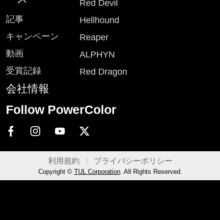
Red Devil
記事
Hellhound
キャンペーン
Reaper
動画
ALPHYN
受賞記録
Red Dragon
会社情報
Follow PowerColor
利用規約
プライバシーポリシー
Copyright ©
TUL Corporation
. All Rights Reserved.