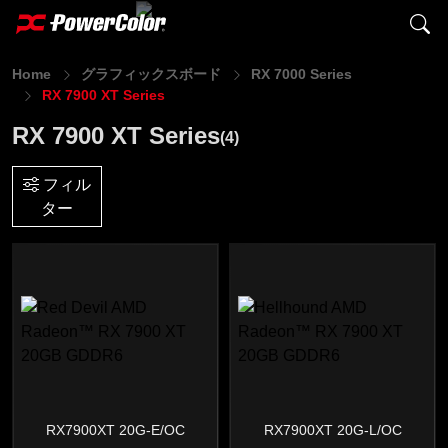
Home
グラフィックスボード
RX 7000 Series
RX 7900 XT Series
RX 7900 XT Series
(4)
フィル
ター
RX7900XT 20G-E/OC
RX7900XT 20G-L/OC