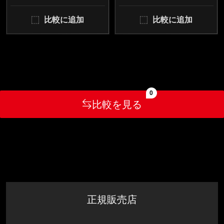
比較に追加
比較に追加
0
比較を見る
正規販売店