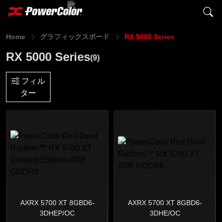
Home
グラフィックスボード
RX 5000 Series
RX 5000 Series
(9)
フィル
ター
AXRX 5700 XT 8GBD6-
AXRX 5700 XT 8GBD6-
3DHEP/OC
3DHE/OC