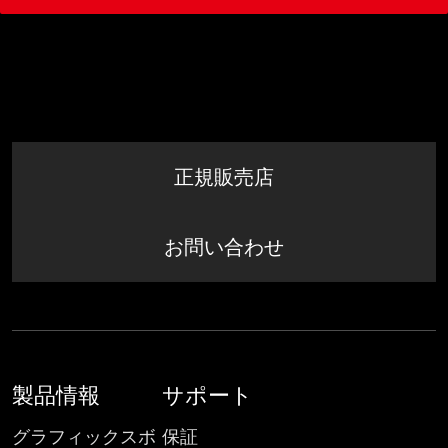
正規販売店
お問い合わせ
製品情報
サポート
グラフィックスボ
保証