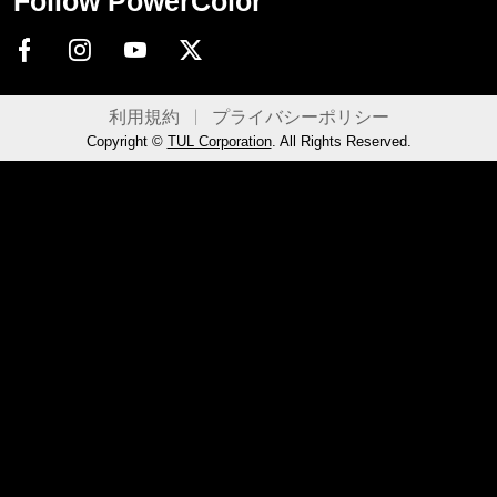
Follow PowerColor
利用規約
プライバシーポリシー
Copyright ©
TUL Corporation
. All Rights Reserved.