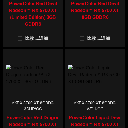
PowerColor Red Devil
PowerColor Red Devil
Radeon™ RX 5700 XT
Radeon™ RX 5700 XT
(Limited Edition) 8GB
8GB GDDR6
GDDR6
比較に追加
比較に追加
AXRX 5700 XT 8GBD6-
AXRX 5700 XT 8GBD6-
3DHR/OC
WDH/OC
PowerColor Red Dragon
PowerColor Liquid Devil
Radeon™ RX 5700 XT
Radeon™ RX 5700 XT