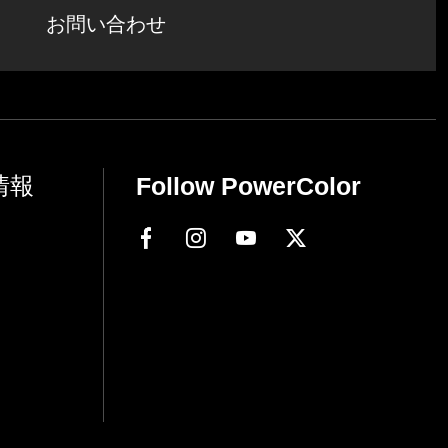
お問い合わせ
情報
Follow PowerColor