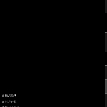
製品説明
製品仕様