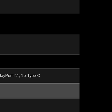
ayPort 2.1, 1 x Type-C