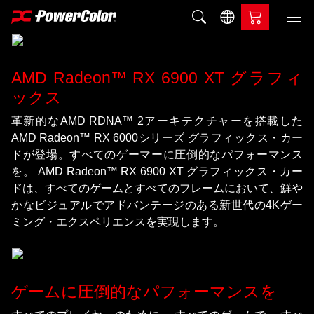
比較に追加
Menu
AMD Radeon™ RX 6900 XT グラフィ
ックス
革新的なAMD RDNA™ 2アーキテクチャーを搭載した
AMD Radeon™ RX 6000シリーズ グラフィックス・カー
ドが登場。すべてのゲーマーに圧倒的なパフォーマンス
を。 AMD Radeon™ RX 6900 XT グラフィックス・カー
ドは、すべてのゲームとすべてのフレームにおいて、鮮や
かなビジュアルでアドバンテージのある新世代の4Kゲー
ミング・エクスペリエンスを実現します。
ゲームに圧倒的なパフォーマンスを