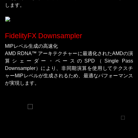
します。
FidelityFX Downsampler
MIPレベル生成の高速化
AMD RDNA™ アーキテクチャーに最適化されたAMDの演
算シェーダー・ベースのSPD（Single Pass
Downsampler）により、非同期演算を使用してテクスチ
ャーMIPレベルが生成されるため、最適なパフォーマンス
が実現します。