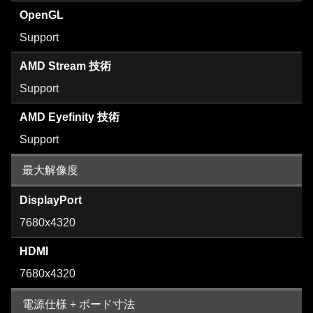
OpenGL
Support
AMD Stream 技術
Support
AMD Eyefinity 技術
Support
最大解像度
DisplayPort
7680x4320
HDMI
7680x4320
電源仕様 + ボード寸法