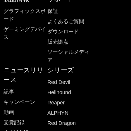
グラフィックスボ
保証
ード
よくあるご質問
ゲーミングデバイ
ダウンロード
ス
販売拠点
ソーシャルメディ
ア
ニュースリリ
シリーズ
ース
Red Devil
記事
Hellhound
キャンペーン
Reaper
動画
ALPHYN
受賞記録
Red Dragon