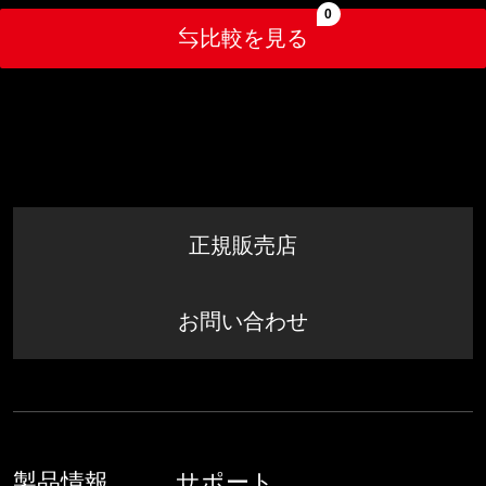
0
比較を見る
正規販売店
お問い合わせ
製品情報
サポート