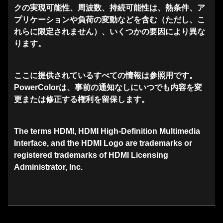
クの実現可能性、周波数、持続可能性は、熱条件、ア
プリケーションや負荷の変動などを含む（ただし、こ
れらに限定されません）、いくつかの要因により異な
ります。
ここに提供されているすべての情報は参照用です。
PowerColorは、事前の通知なしにいつでも内容を変
更または修正する権利を留保します。
The terms HDMI, HDMI High-Definition Multimedia
Interface, and the HDMI Logo are trademarks or
registered trademarks of HDMI Licensing
Administrator, Inc.