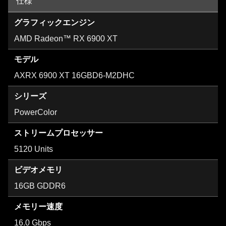
仕様
グラフィックエンジン
AMD Radeon™ RX 6900 XT
モデル
AXRX 6900 XT 16GBD6-M2DHC
シリーズ
PowerColor
ストリームプロセッサー
5120 Units
ビデオメモリ
16GB GDDR6
メモリー速度
16.0 Gbps