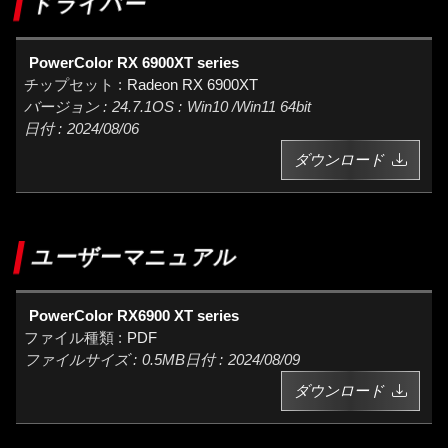
ドライバー
PowerColor RX 6900XT series
Radeon RX 6900XT
24.7.1
Win10 /Win11 64bit
2024/08/06
ダウンロード
ユーザーマニュアル
PowerColor RX6900 XT series
PDF
0.5MB
2024/08/09
ダウンロード