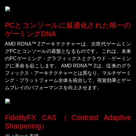
PCとコンソールに最適化された唯一の
ゲーミングDNA
AMD RDNA™ 2アーキテクチャーは、次世代ゲームミン
グPCとコンソールの基盤となるものです。 これは、未来
のPCゲーミング・グラフィックスとクラウド・ゲーミン
グに革命を起こします。 AMD RDNA™ 2は、従来のグラ
フィックス・アーキテクチャーとは異なり、マルチゲーミ
ング・プラットフォーム全体を統合して、視覚効果とゲー
ムプレイのパフォーマンスを向上させます。
FidelityFX CAS（Contrast Adaptive
Sharpening）