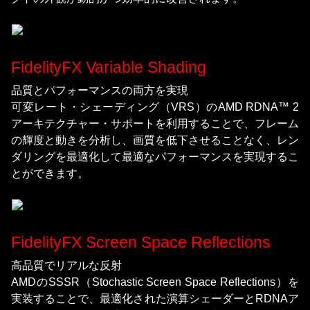
FidelityFX Variable Shading
品質とパフォーマンスの両方を実現
可変レート・シェーディング（VRS）のAMD RDNA™ 2
アーキテクチャー・サポートを利用することで、フレーム
の輝度と動きを分析し、画質を低下させることなく、レン
ダリングを最適化して最適なパフォーマンスを実現するこ
とができます。
FidelityFX Screen Space Reflections
高品質でリアルな反射
AMDのSSSR（Stochastic Screen Space Reflections）を
実装することで、最適化された演算シェーダーとRDNAア