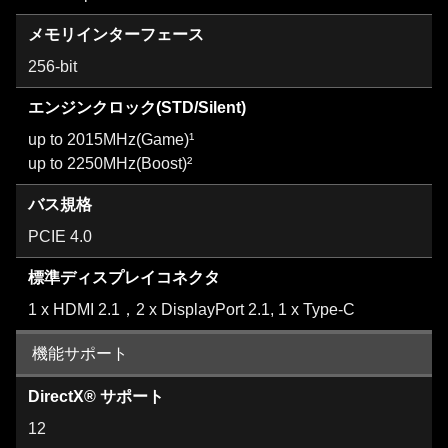
メモリインターフェース
256-bit
エンジンクロック(STD/Silent)
up to 2015MHz(Game)¹
up to 2250MHz(Boost)²
バス規格
PCIE 4.0
標準ディスプレイコネクタ
1 x HDMI 2.1，2 x DisplayPort 2.1, 1 x Type-C
機能サポート
DirectX® サポート
12