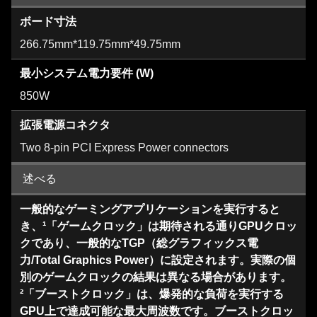
ボード寸法
266.75mm*119.75mm*49.75mm
最小システム電力要件 (W)
850W
拡張電源コネクタ
Two 8-pin PCI Express Power connectors
述べる
一般的なゲーミングアプリケーションを実行すると
き、¹「ゲームクロック」は期待される通りGPUクロッ
クであり、一般的なTGP（総グラフィックス電
力/Total Graphics Power）に設定されます。実際の個
別のゲームクロックの結果は異なる場合があります。
²「ブーストクロック」は、爆発的な負荷を実行する
GPU上で達成可能な最大周波数です。ブーストクロッ