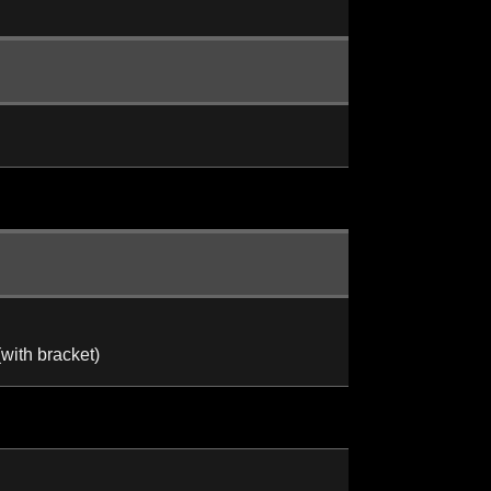
th bracket)