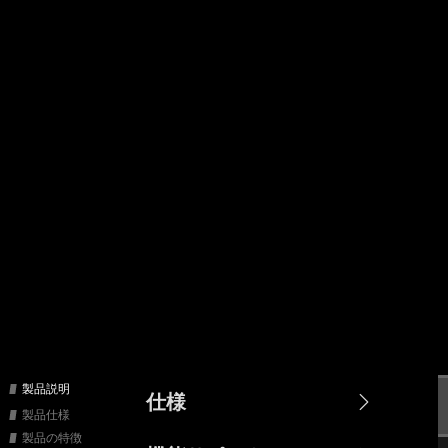
製品説明
仕様
製品仕様
製品の特徴