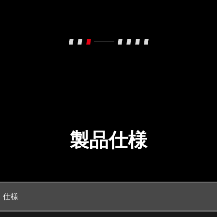
製品仕様
仕様