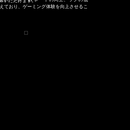
みいただけます。
えており、ゲーミング体験を向上させるこ