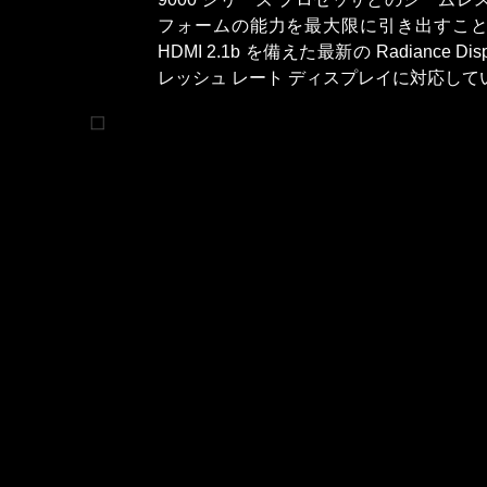
フォームの能力を最大限に引き出すことができます
HDMI 2.1b を備えた最新の Radiance
レッシュ レート ディスプレイに対応して