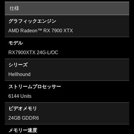
仕様
グラフィックエンジン
AMD Radeon™ RX 7900 XTX
モデル
RX7900XTX 24G-L/OC
シリーズ
Hellhound
ストリームプロセッサー
6144 Units
ビデオメモリ
24GB GDDR6
メモリー速度