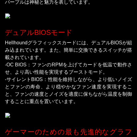
パープルは神秘と魅力を表しています。
デュアルBIOSモード
Hellhoundグラフィックスカードには、デュアルBIOSが組
み込まれています。また、簡単に交換できるスイッチが搭
載されています。
-OC BIOS：ファンのRPMを上げてカードを低温で動作さ
せ、より高い性能を実現するブーストモード。
-サイレントBIOS：性能を維持しながら、より低いノイズ
とファンの寿命、より穏やかなファン速度を実現するこ
と、ファンの速度とノイズを適度に保ちながら温度を制御
することに重点を置いています。
ゲーマーのための最も先進的なグラフ