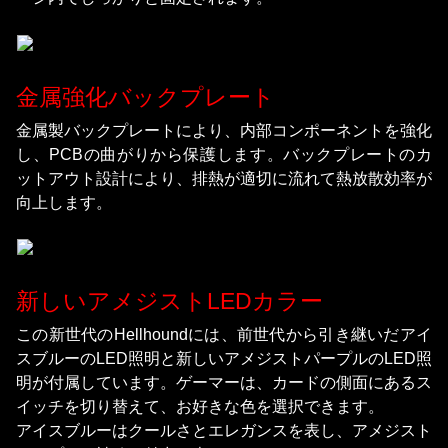
金属強化バックプレート
金属製バックプレートにより、内部コンポーネントを強化
し、PCBの曲がりから保護します。バックプレートのカ
ットアウト設計により、排熱が適切に流れて熱放散効率が
向上します。
新しいアメジストLEDカラー
この新世代のHellhoundには、前世代から引き継いだアイ
スブルーのLED照明と新しいアメジストパープルのLED照
明が付属しています。ゲーマーは、カードの側面にあるス
イッチを切り替えて、お好きな色を選択できます。
アイスブルーはクールさとエレガンスを表し、アメジスト