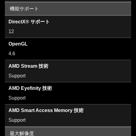
機能サポート
DirectX® サポート
12
OpenGL
4.6
AMD Stream 技術
Support
AMD Eyefinity 技術
Support
AMD Smart Access Memory 技術
Support
最大解像度