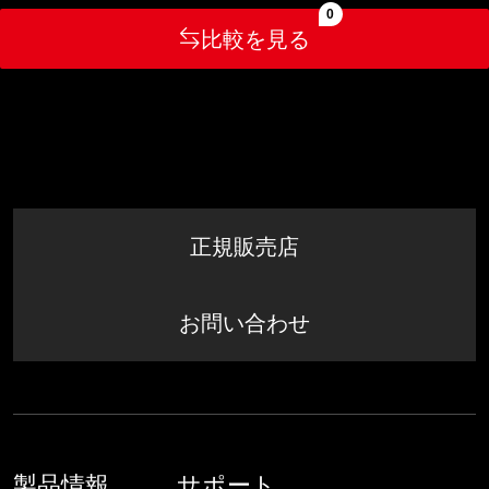
0
比較を見る
正規販売店
お問い合わせ
製品情報
サポート