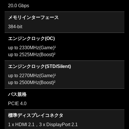
20.0 Gbps
メモリインターフェース
384-bit
エンジンクロック(OC)
up to 2330MHz(Game)¹
up to 2525MHz(Boost)²
エンジンクロック(STD/Silent)
up to 2270MHz(Game)¹
up to 2500MHz(Boost)²
バス規格
PCIE 4.0
標準ディスプレイコネクタ
1 x HDMI 2.1，3 x DisplayPort 2.1