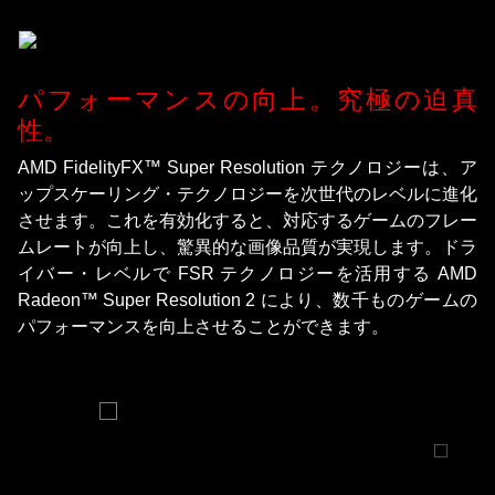
パフォーマンスの向上。究極の迫真
性。
AMD FidelityFX™ Super Resolution テクノロジーは、ア
ップスケーリング・テクノロジーを次世代のレベルに進化
させます。これを有効化すると、対応するゲームのフレー
ムレートが向上し、驚異的な画像品質が実現します。ドラ
イバー・レベルで FSR テクノロジーを活用する AMD
Radeon™ Super Resolution 2 により、数千ものゲームの
パフォーマンスを向上させることができます。