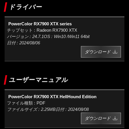
ドライバー
PowerColor RX7900 XTX series
Radeon RX7900 XTX
24.7.1
Win10 /Win11 64bit
2024/08/06
ダウンロード
ユーザーマニュアル
PowerColor RX7900 XTX HellHound Edition
PDF
2.25MB
2024/08/08
ダウンロード