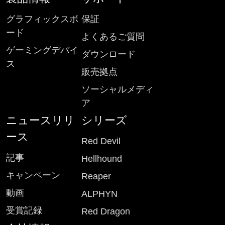
グラフィックスボ
保証
ード
よくあるご質問
ゲーミングデバイ
ダウンロード
ス
販売拠点
ソーシャルメディ
ア
ニュースリリ
シリーズ
ース
Red Devil
記事
Hellhound
キャンペーン
Reaper
動画
ALPHYN
受賞記録
Red Dragon