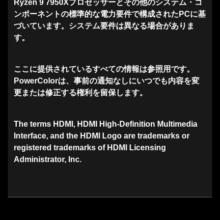
Ryzen 9 7950Xプロセッサーとその他のシステム・コ
ンポーネントの標準的な電力要件で構成されたPCに基
づいています。システム要件は異なる場合がありま
す。
ここに提供されているすべての情報は参照用です。
PowerColorは、事前の通知なしにいつでも内容を変
更または修正する権利を留保します。
The terms HDMI, HDMI High-Definition Multimedia
Interface, and the HDMI Logo are trademarks or
registered trademarks of HDMI Licensing
Administrator, Inc.